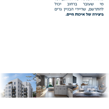
מי שעובר ברחוב יכול
להתרשם, שדיירי הבניין גרים
ביצירה של איכות חיים.