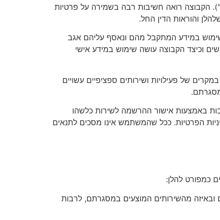
ם"). הקבוצה רואה חשיבות רבה בשמירה על פרטיות
הלן והוראות הדין החל.
 ושימוש במידע המתקבל מהם ונאסף עליהם אגב
שים וכיצד הקבוצה עושה שימוש במידע אישי
 במקרים של פעילויות ושירותים ספציפיים עשויים
מסגרתם.
 לרבות באמצעות אישור ההרשמה לשירות כלשהו
דיניות הפרטיות. ככל שהמשתמש אינו מסכים לתנאים
יים ובאיזה מהשירותים המוצעים במסגרתם, לרבות