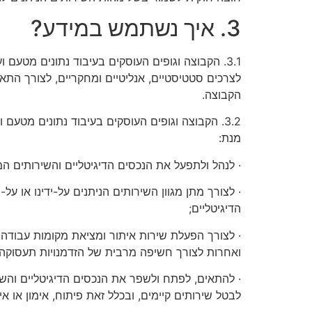
3. איך נשתמש במידע?
3.1. הקבוצה וגופים העוסקים בעיבוד נתונים מטע
לצרכים סטטיסטיים, אנליטיים ומחקריים, לצורך התא
הקבוצה.
3.2. הקבוצה וגופים העוסקים בעיבוד נתונים מטע
מנת:
· לנהל ולתפעל את הנכסים הדיגיטליים והשירותים המ
· לצורך מתן מגוון השירותים הניתנים על-ידינו או 
הדיגיטליים;
· לצורך הפעלת שירות איתור ומציאת מקומות עבודה 
ואחרות לצורך חשיפה מרבית של הזדמנויות תעסוקה 
· להתאים, לפתח ולשפר את הנכסים הדיגיטליים והש
לבטל שירותים קיימים, ובכלל זאת פיתוח, אימון או א