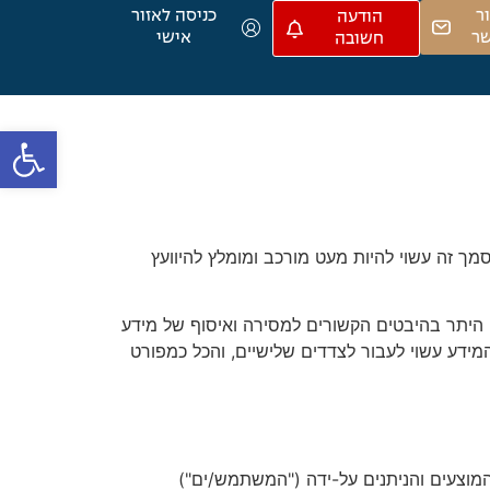
ר
כניסה לאזור
הודעה
ר
אישי
חשובה
פתח סרגל
 מסמך זה עשוי להיות מעט מורכב ומומלץ להיוועץ
 היתר בהיבטים הקשורים למסירה ואיסוף של מידע
המידע עשוי לעבור לצדדים שלישיים, והכל כמפורט
מוצעים והניתנים על-ידה ("המשתמש/ים")