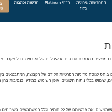
התחדשות עירונית
חדיף Platinum
חדשות וכתבות
צו
בלוג
קש
ת
ש בשירותים המוצעים במסגרת הנכסים הדיגיטליים של הקבוצה. בכל מקרה,
ם ביחס לנוסח מדיניות הפרטיות הקודם של הקבוצה, המתבטאים בין
ם, שימוש בכלי ניתוח חיצוניים, אופן השימוש במידע ובנסיבות בהן 
המשתמשים ואת פרטיותם של לקוחותיה וכלל המשתמשים בשירותים ה