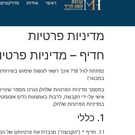
ראשי
אודות
פרויקטים
מדיניות פרטיות
חדיף – מדיניות פרטיו
(מתחת לגיל 18? אינך רשאי לעשות שימו
במבוגר)
במסמך מדיניות הפרטיות שלהלן נערכו מספר שינויי
אישי על-ידי הקבוצה, לרבות באמצעות כלים אוטומטיי
במדיניות הפרטיות שלהלן.
1. כללי
1.1. חדיף * ("הקבוצה") מכבדת את פרטיותם של 