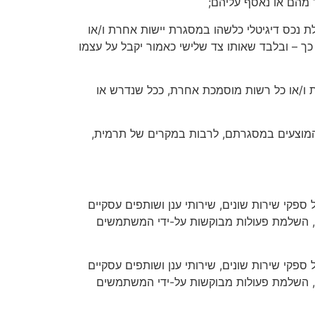
 מהם או נאסף עליהם;
 נכס דיגיטלי כלשהו במסגרת יישות אחרת ו/או
 – ובלבד שאותו צד שלישי כאמור יקבל על עצמו
רית ו/או כל רשות מוסמכת אחרת, ככל שנדרש או
ם המוצעים במסגרתם, לרבות במקרים של תרמית,
 ספקי שירות שונים, שירותי ענן ושותפים עסקיים
ה, השלמת פעולות מבוקשות על-ידי המשתמשים
 ספקי שירות שונים, שירותי ענן ושותפים עסקיים
ה, השלמת פעולות מבוקשות על-ידי המשתמשים