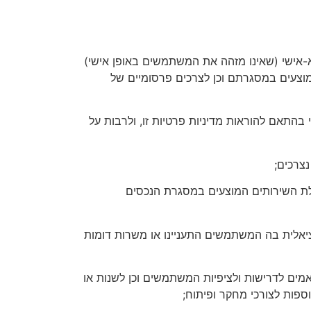
לא-אישי (שאינו מזהה את המשתמשים באופן אישי)
מוצעים במסגרתם וכן לצרכים פרסומיים של
 בהתאם להוראות מדיניות פרטיות זו, ולרבות על
נצרכים;
הפעלת השירותים המוצעים במסגרת הנכסים
ציאלית בה המשתמשים התעניינו או משרות דומות
מים לדרישות ולציפיות המשתמשים וכן לשנות או
וספות לצורכי מחקר ופיתוח;