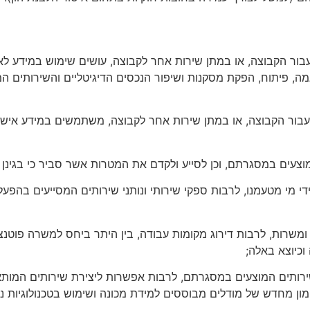
ם ועבור הקבוצה, או במתן שירות אחר לקבוצה, עושים שימוש במידע 
מה, פיתוח, הפקת מסקנות ושיפור הנכסים הדיגיטליים והשירותים ה
ם ועבור הקבוצה, או במתן שירות אחר לקבוצה, משתמשים במידע אישי
וצעים במסגרתם, וכן לסייע ולקדם את המטרות אשר סביר כי בגינן 
על-ידי מי מטעמנו, לרבות ספקי שירותי ונותני שירותים המסייעים ב
ומשרות, לרבות דירוג מקומות עבודה, בין היתר ביחס למשרה פוטנ
וכיוצא באלה;
ירותים המוצעים במסגרתם, לרבות אפשרות ליצירת שירותים המותא
ימון מחדש של מודלים מבוססים למידת מכונה ושימוש בטכנולוגיות נ