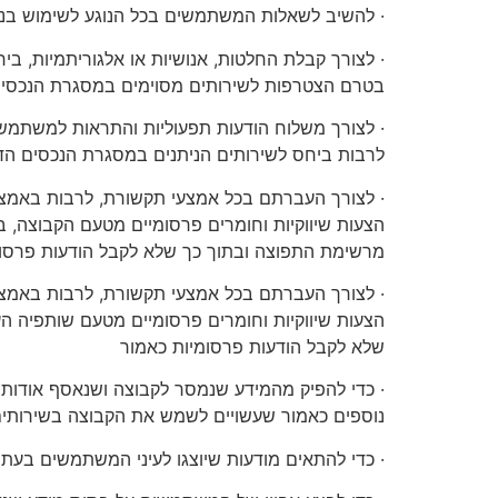
· להשיב לשאלות המשתמשים בכל הנוגע לשימוש בנכסי
· לצורך קבלת החלטות, אנושיות או אלגוריתמיות, 
בטרם הצטרפות לשירותים מסוימים במסגרת הנכסים הד
לרבות ביחס לשירותים הניתנים במסגרת הנכסים הדיגי
הצעות שיווקיות וחומרים פרסומיים מטעם הקבוצה, 
מרשימת התפוצה ובתוך כך שלא לקבל הודעות פרסומ
הצעות שיווקיות וחומרים פרסומיים מטעם שותפיה 
שלא לקבל הודעות פרסומיות כאמור
· כדי להפיק מהמידע שנמסר לקבוצה ושנאסף אודות ה
נוספים כאמור שעשויים לשמש את הקבוצה בשירותים 
· כדי להתאים מודעות שיוצגו לעיני המשתמשים בעת