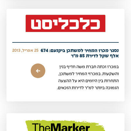
נסגר מכרז המחיר למשתכן ביקנעם: 674
25 אפריל, 2013
אלף שקל לדירת 85 מ"ר
במכרז זכתה חברת משה חדיף בנין
והשקעות. במכרזי המחיר למשתכן,
התחרות בין היזמים היא על ההצעה
הנמוכה ביותר למ"ר לדירות הזכאים.