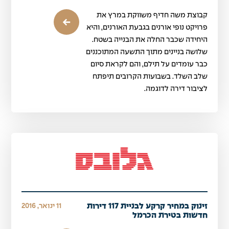
קבוצת משה חדיף משווקת במרץ את
פרויקט נופי אורנים בגבעת האורנים, והיא
היחידה שכבר החלה את הבנייה בשטח.
שלושה בניינים מתוך התשעה המתוכננים
כבר עומדים על תילם, והם לקראת סיום
שלב השלד. בשבועות הקרובים תיפתח
לציבור דירה לדוגמה.
זינוק במחיר קרקע לבניית 117 דירות
11 ינואר, 2016
חדשות בטירת הכרמל