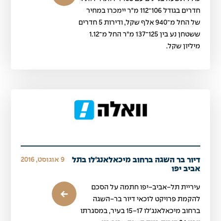
חדרים בגודל 106־112 מ"ר יימכרו במחיר
של החל מ־940 אלף שקל, ודירות 5 חדרים
ששטחן נע בין 125־137 מ"ר החל מ־1.12
מיליון שקל.
דיור בר השגה ברחוב מיכאלאנג'לו בתל
9 אוגוסט, 2016
אביב יפו
עיריית תל-אביב-יפו חתמה על הסכם
להקמת פרויקט לזכאי דיור בר-השגה
ברחוב מיכאלאנג'לו 15-17 בעיר, במסגרתו