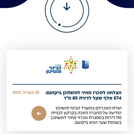
הצלחה למכרז מחיר למשתכן ביקנעם:
25 אפריל, 2013
674 אלף שקל לדירת 85 מ"ר
ועדת המכרזים במשרד הבינוי והשיכון
הודיעה על החברה הזוכה בקרקע לבניית
110 דירות במסגרת מכרזי מחיר למשתכן
בשכונת שער הגיא ביקנעם.