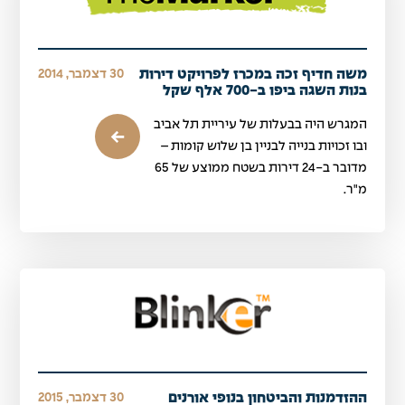
משה חדיף זכה במכרז לפרויקט דירות
30 דצמבר, 2014
בנות השגה ביפו ב-700 אלף שקל
המגרש היה בבעלות של עיריית תל אביב
ובו זכויות בנייה לבניין בן שלוש קומות –
מדובר ב-24 דירות בשטח ממוצע של 65
מ"ר.
ההזדמנות והביטחון בנופי אורנים
30 דצמבר, 2015