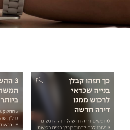
כך תזהו קבלן
3 הה
בנייה שכדאי
המשת
לרכוש ממנו
ביותר
דירה חדשה
3 ההשקע
נדל"ן, שו
מחפשים דירה חדשה? הנה הדגשים
יש ברשות
שיעזרו לכם לבחור קבלן בנייה רכישת