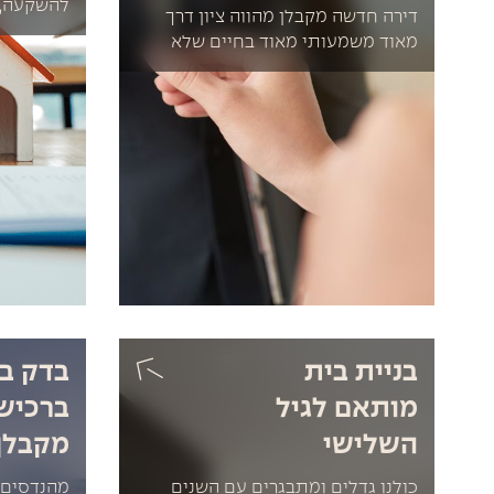
להשקעה, 
דירה חדשה מקבלן מהווה ציון דרך
מאוד משמעותי מאוד בחיים שלא
בניית בית
בדק ב
מותאם לגיל
ברכיש
השלישי
מקבלן
כולנו גדלים ומתבגרים עם השנים
מהנדסים 