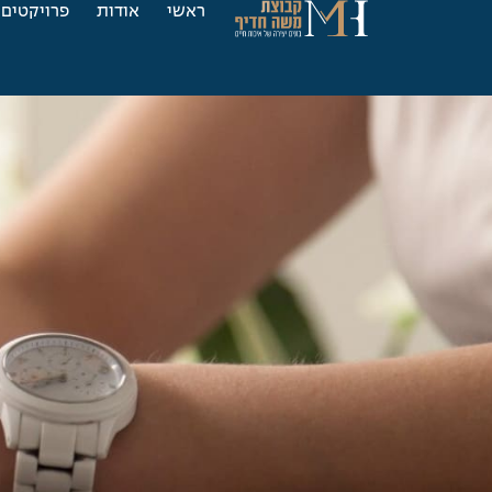
ראשי
אודות
פרויקטים