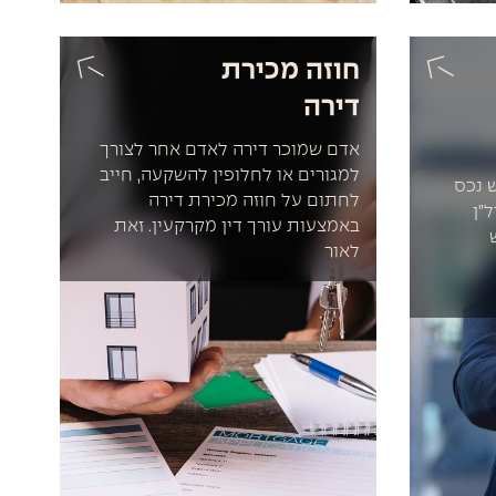
חוזה מכירת
דירה
אדם שמוכר דירה לאדם אחר לצורך
למגורים או לחלופין להשקעה, חייב
ש נכס
לחתום על חוזה מכירת דירה
"ן
באמצעות עורך דין מקרקעין. זאת
לאור