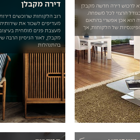
דירה מקבלן
א לרכוש דירה חדשה מקבלן
גודל הרצוי לכל משפחה.
רוב הלקוחות שרוכשים דירות
ה הוא אכן אפשרי בהתאם
מעדיפים לשכור את שירותיה
פיננסיות של הלקוחות, אך
מעצבת פנים מומחית בעיצוב 
מקבלן, לאור הניסיון הרבה שי
בהתנהלות