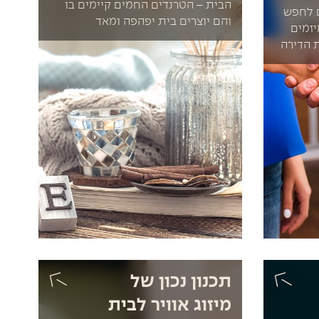
הבית – הטרנדים החמים קיימים בו
ם לחפש
והם יוצרים בית יפהפה ומאד
זמים
 הדירה
תכנון נכון של
מיזוג אוויר לבית