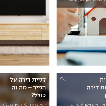
עומדות לפניכם מספר
ית
קניית דירה על
ת דירה
הנייר – מה זה
כולל?
אזרחיים אשר עוסקים
קניית דירה על הנייר כוללת י