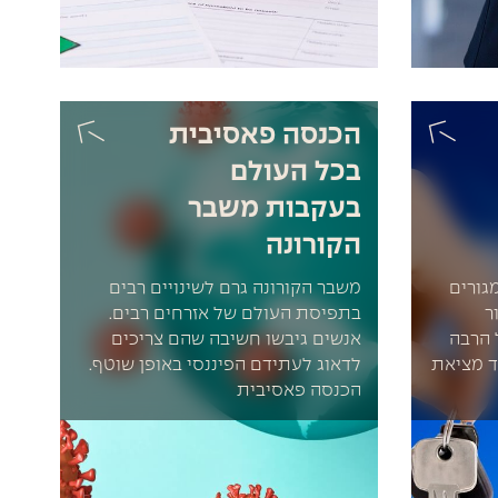
הכנסה פאסיבית
בכל העולם
בעקבות משבר
הקורונה
גורים
משבר הקורונה גרם לשינויים רבים
ר
בתפיסת העולם של אזרחים רבים.
 הרבה
אנשים גיבשו חשיבה שהם צריכים
ד מציאת
לדאוג לעתידם הפיננסי באופן שוטף.
הכנסה פאסיבית