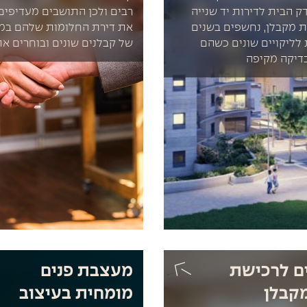
 הבית לדירות יד שנייה
רבים ולכן התושבים מעדיפי
ת מקבלן, נחשפים בשנים
את דירת החלומות שלהם במי
לליקויים שונים כשהם
של קבלנים שונים ובוחרים את
דיקה מקיפה
ים לרכישת
מעצבת פנים
מקבלן
מומחית בעיצוב