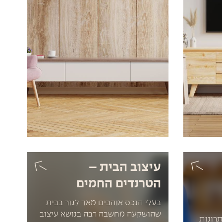
עיצוב הבית –
הטרנדים החמים
בעלי הנכס אוהבים מאד לגור בבית
שהושקעה מחשבה רבה בנושא עיצוב
תרונות