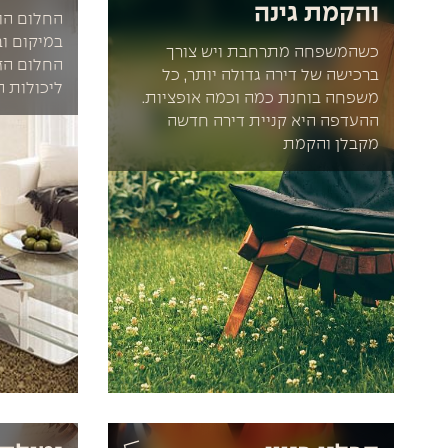
והקמת גינה
החלום הו
במיקום וב
כשהמשפחה מתרחבת ויש צורך
החלום הז
ברכישה של דירה גדולה יותר, כל
ליכולות ה
משפחה בוחנת כמה וכמה אופציות.
ההעדפה היא קניית דירה חדשה
מקבלן והקמת