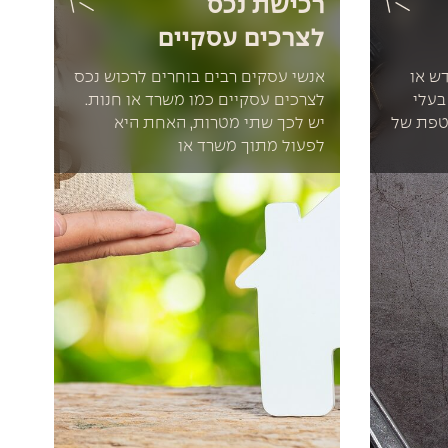
רכישת נכס
לצרכים עסקיים
ש או
אנשי עסקים רבים בוחרים לרכוש נכס
בעלי
לצרכים עסקיים כמו משרד או חנות.
טפת של
יש לכך שתי מטרות, האחת היא
לפעול מתוך משרד או