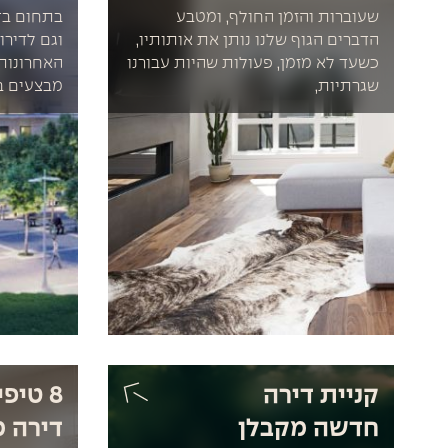
שעוברות והזמן החולף, ומטבע
בתחום בדק
הדברים הגוף שלנו נותן את אותותיו,
וגם לדירו
כשעד לא מזמן, פעולות שהיות עבורנו
האחרונות 
שגרתיות,
מבצעים ב
קניית דירה
8 טיפ
חדשה מקבלן
דירה 