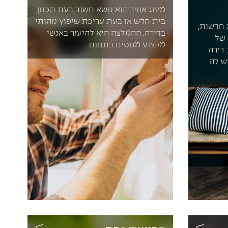
מיזוג אוויר הוא נושא חשוב בעת תכנון
בית חדש או בעת עריכת שיפוץ מהותי
 חדשות,
בדירה. ההמלצה היא להיעזר באנשי
 של
מקצוע מנוסים בתחום
דירה
ש לה