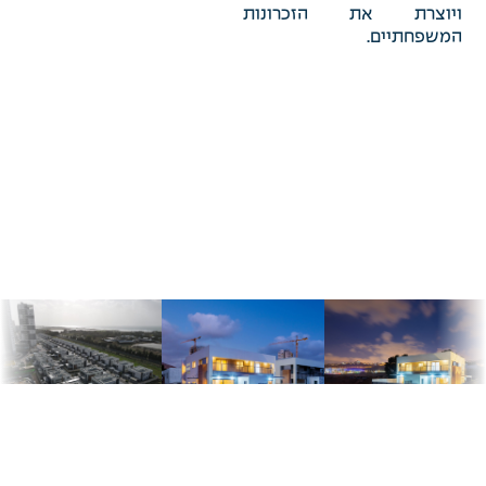
ויוצרת את הזכרונות
המשפחתיים.