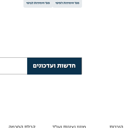
מס׳ היחידות לפינוי
מס׳ היחידות לבינוי
חדשות ועדכונים
לעדכונים