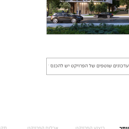
טפים של הפרויקט יש להכנס לאזור האישי באתר.
לעדכונים שוטפי