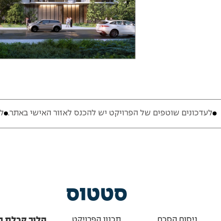
 שוטפים של הפרויקט יש להכנס לאזור האישי באתר.
לעדכונים שו
סטטוס