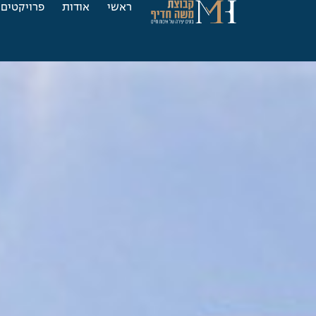
ראשי
אודות
פרויקטים