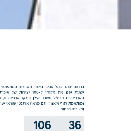
ישנות יפנו את מקומן ל-106 
האדריכלות הבינ"ל משרד אילן פיבקו אדריכלים, 
ומותאמת לנוף ולאזור, וגם מראה אלגנטי שודאי יע
והשבים ברחוב.
106
36