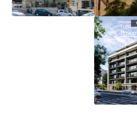
לעמוד הפרויקט
הפרויקט