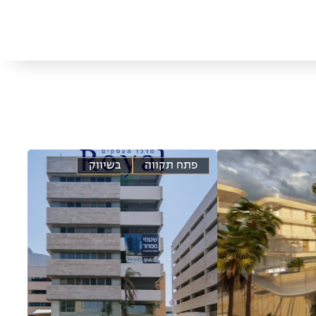
פתח תקווה
בשיווק