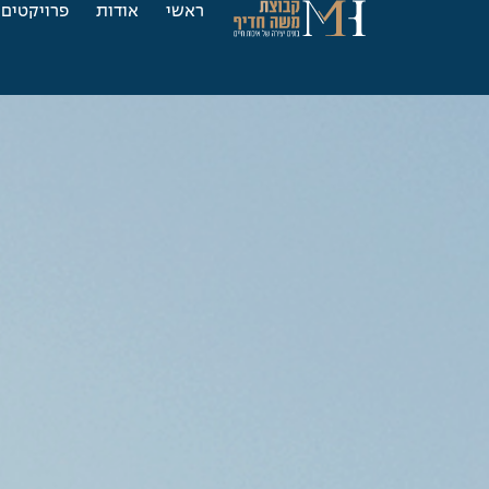
ראשי
אודות
פרויקטים