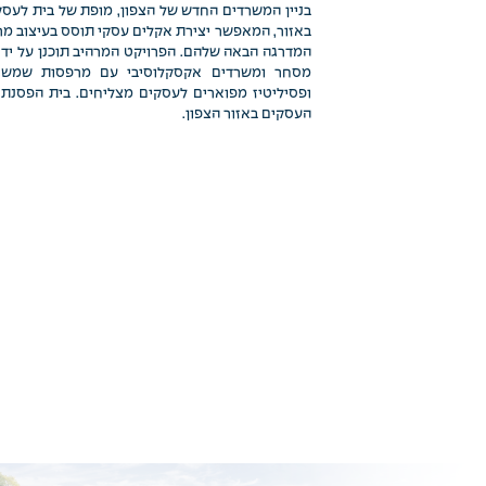
בניין המשרדים החדש של הצפון, מופת של בית לעסק
באזור, המאפשר יצירת אקלים עסקי תוסס בעיצוב מר
המדרגה הבאה שלהם. הפרויקט המרהיב תוכנן על ידי
מסחר ומשרדים אקסקלוסיבי עם מרפסות שמש, ח
ופסיליטיז מפוארים לעסקים מצליחים. בית הפסנת
העסקים באזור הצפון.