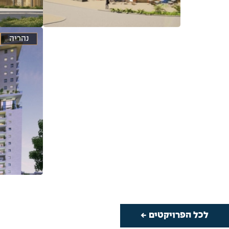
נהריה
לעמוד הפרויקט
ל
לכל הפרויקטים ←