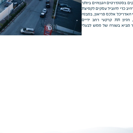
ים בסטנדרטים הגבוהים ביותר
היב כדי להוביל עסקים לקפיצת
 האדריכל אלכס פריאון, במבנה
ניון תת קרקעי רחב ידיים
ר מביא בשורה של ממש לבעלי