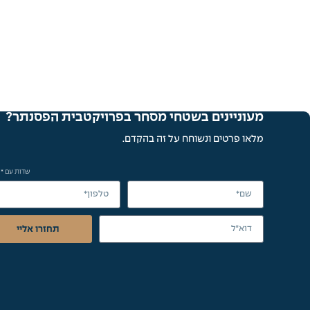
מעוניינים בשטחי מסחר בפרויקט
בית הפסנתר?
מלאו פרטים ונשוחח על זה בהקדם.
שדות עם * 
תחזרו אליי