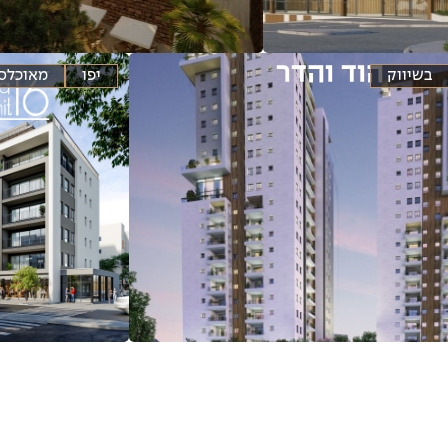
הוד והדר
בשיווק
יפו
מאוכלס
עמוד הפרויקט
לעמוד הפרויקט
לעמוד הפרויקט
לעמוד 