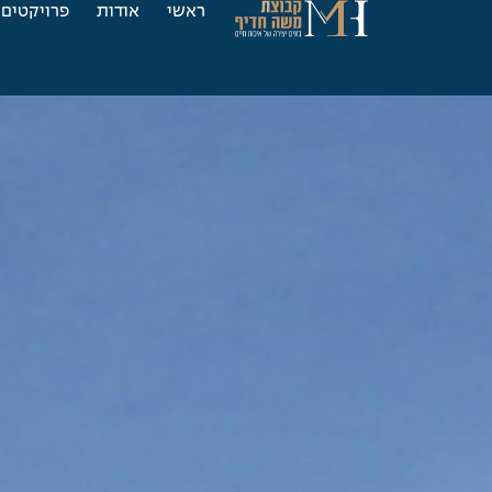
ראשי
אודות
פרויקטים