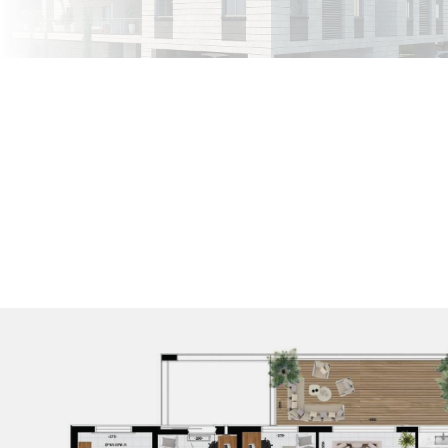
קומה 4 דירה
קומה 4 דירה
קומה 4 דירה
דירה 11
17
15
1