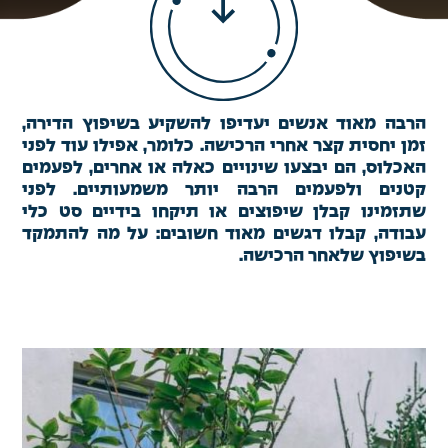
הרבה מאוד אנשים יעדיפו להשקיע בשיפוץ הדירה,
זמן יחסית קצר אחרי הרכישה. כלומר, אפילו עוד לפני
האכלוס, הם יבצעו שינויים כאלה או אחרים, לפעמים
קטנים ולפעמים הרבה יותר משמעותיים. לפני
שתזמינו קבלן שיפוצים או תיקחו בידיים סט כלי
עבודה, קבלו דגשים מאוד חשובים: על מה להתמקד
בשיפוץ שלאחר הרכישה.