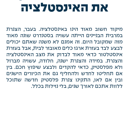
את האינסטלציה
מיקוד חשוב מאוד הינו באינסטלציה. בעבר, הצנרת
במרבית הבניינים הייתה עשויה בסטנדרט שונה מאוד
מזה שמקובל היום. זה אמנם לא משנה שאתם יכולים
לבצע לבד בעזרת ארגז כלים מאובזר לבית, אבל בעזרת
אינסטלטור כדאי מאוד לבדוק את מצב האינסטלציה
והצנרת. במידה והצנרת ישנה, חלודה, עשויה מברזל
ולא מפלסטיק, כדאי להקדים ולבצע שיפוץ חכם. בין
אם תחליטו לחדש ולהחליף גם את הכיורים הישנים
ובין אם לאו, התקינו צנרת פלסטיק חדשה שתוכל
ללוות אתכם לאורך שנים, בלי נזילות בכלל.
שיפוץ המטבח, האם