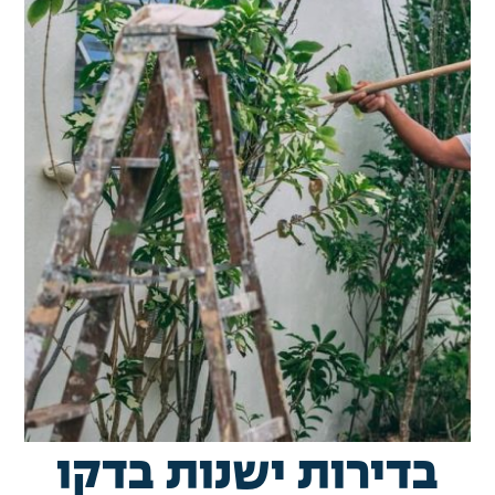
בדירות ישנות בדקו