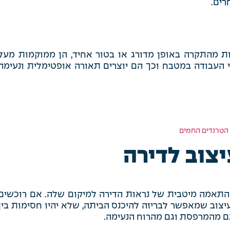
רים.
ות מהתקרה באופן מדורג או בטור אחיד, הן ממוקמות מעל
 העבודה במטבח וכך הם יוצרים תאורה אופטימלית ונעימה
צוב לדירה
 התאמה מיטבית של נראות הדירה למיקום שלה. אם רוכשים
יצוב שמאפשר לבריזה להיכנס הביתה, שלא יהיו חסימות בין
 גם מהמרפסת וגם מהרוח הנעימה.