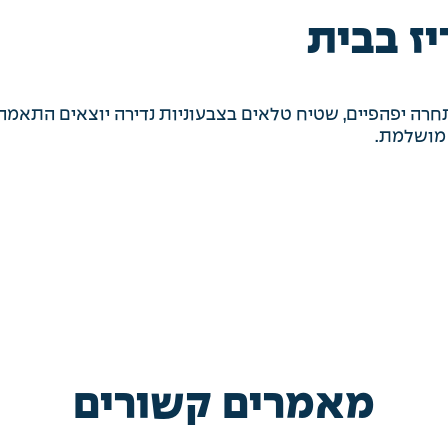
ז בבית
ות תחרה יפהפיים, שטיח טלאים בצבעוניות נדירה יוצאים התאמה
 מושלמת.
מאמרים קשורים