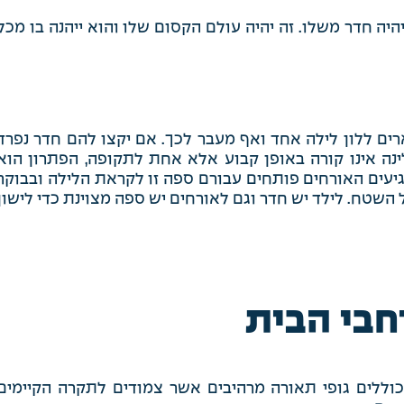
היה חדר משלו. זה יהיה עולם הקסום שלו והוא ייהנה בו מכל
ים ללון לילה אחד ואף מעבר לכך. אם יקצו להם חדר נפרד
ינה אינו קורה באופן קבוע אלא אחת לתקופה, הפתרון הוא
גיעים האורחים פותחים עבורם ספה זו לקראת הלילה ובבוקר
ל השטח. לילד יש חדר וגם לאורחים יש ספה מצוינת כדי לישון
חבי הבית
כוללים גופי תאורה מרהיבים אשר צמודים לתקרה הקיימים