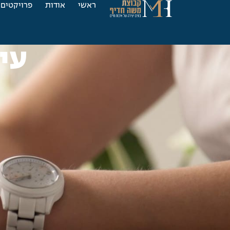
ראשי
אודות
פרויקטים
עי