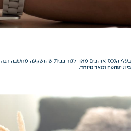
בעלי הנכס אוהבים מאד לגור בבית שהושקעה מחשבה רבה בנ
בית יפהפה ומאד מיוחד.