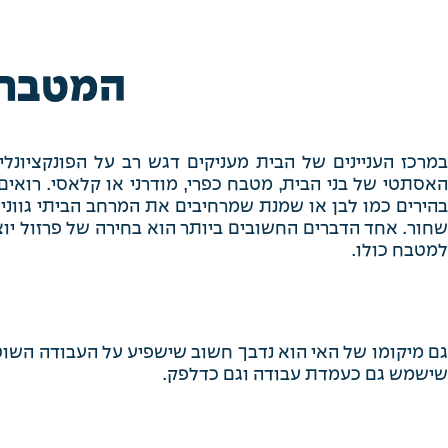
המטבח 
במרכז העניינים של הבית מעניקים דגש רב על הפונקציונל
האסתטי של בני הבית, מטבח כפרי, מודרני או קלאסי. רואים
בהירים כמו לבן או שמנת שמרחיבים את המרחב הביתי גוונים 
שחור. אחד הדברים החשובים ביותר הוא בחירה של פרזול יוצא
למטבח כולו.
גם מיקומו של האי הוא נדבך חשוב שישפיע על העבודה השו
שישמש גם כעמדת עבודה וגם כדלפק.