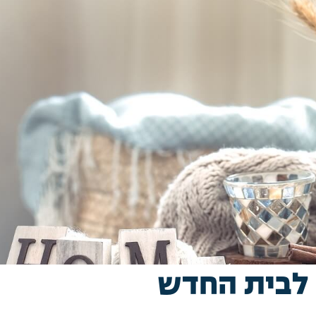
י לבית החדש