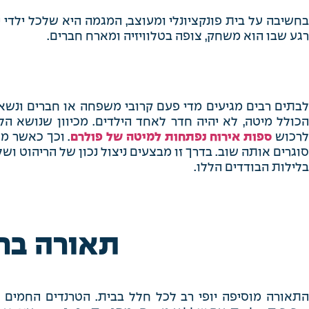
בחשיבה על בית פונקציונלי ומעוצב, המגמה היא שלכל ילדי י
רגע שבו הוא משחק, צופה בטלוויזיה ומארח חברים.
לבתים רבים מגיעים מדי פעם קרובי משפחה או חברים ונשאר
הכולל מיטה, לא יהיה חדר לאחד הילדים. מכיוון שנושא הל
רכוש
ספות אירוח נפתחות למיטה של פולרם
. וכך כאשר מ
סוגרים אותה שוב. בדרך זו מבצעים ניצול נכון של הריהוט וש
בלילות הבודדים הללו.
תאורה בר
התאורה מוסיפה יופי רב לכל חלל בבית. הטרנדים החמים 