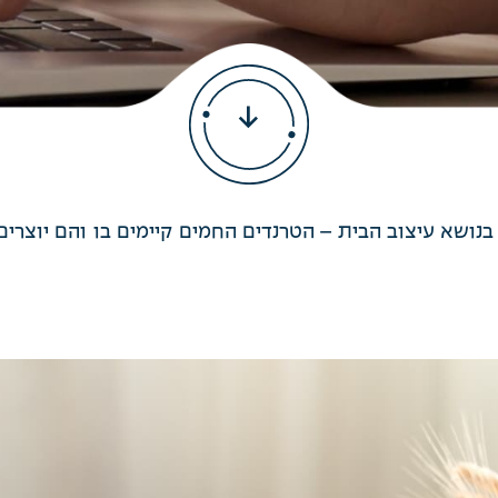
ושא עיצוב הבית – הטרנדים החמים קיימים בו והם יוצרים