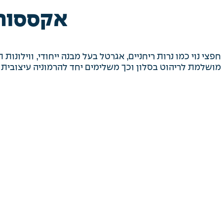
אקססורי
חפצי נוי כמו נרות ריחניים, אגרטל בעל מבנה ייחודי, ווילונ
מושלמת לריהוט בסלון וכך משלימים יחד להרמוניה עיצובית