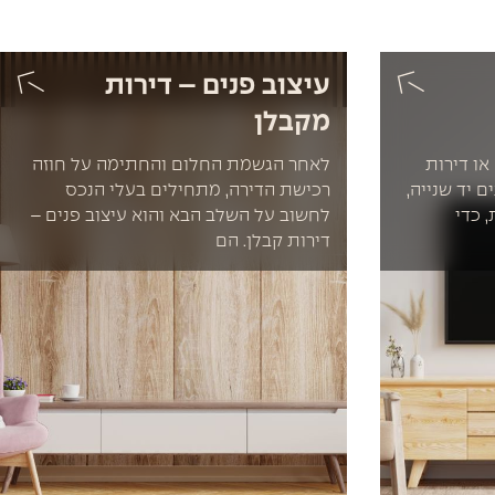
עיצוב פנים – דירות
מקבלן
או דירות
לאחר הגשמת החלום והחתימה על חוזה
 יד שנייה,
רכישת הדירה, מתחילים בעלי הנכס
 כדי
לחשוב על השלב הבא והוא עיצוב פנים –
דירות קבלן. הם