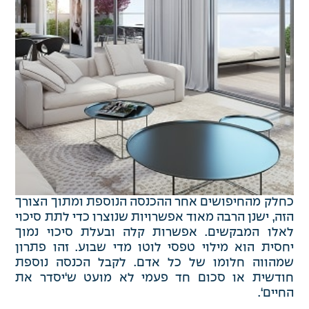
כחלק מהחיפושים אחר ההכנסה הנוספת ומתוך הצורך
הזה, ישנן הרבה מאוד אפשרויות שנוצרו כדי לתת סיכוי
לאלו המבקשים. אפשרות קלה ובעלת סיכוי נמוך
יחסית הוא מילוי טפסי לוטו מדי שבוע. זהו פתרון
שמהווה חלומו של כל אדם. לקבל הכנסה נוספת
חודשית או סכום חד פעמי לא מועט ש‘יסדר את
החיים‘.