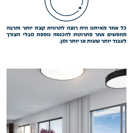
כל אחד מאיתנו היה רוצה להרוויח קצת יותר והרבה
מחפשים אחר פתרונות להכנסה נוספת מבלי הצורך
לעבוד יותר שעות או יותר זמן.