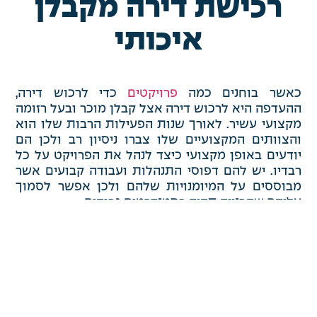
רכישת דירה מקבלן
איכותי
כאשר בוחנים כמה
פרויקטים
כדי לרכוש דירה,
ההעדפה היא לרכוש דירה אצל קבלן מוכר ובעל רזומה
מקצועי עשיר. לאורך שנות הפעילות הרבות שלו הוא
והצוותים המקצועיים שלו צברו ניסיון רב ולכן הם
יודעים באופן מקצועי כיצד לנהל את הפרויקט על כל
רבדיו. יש להם דפוסי התנהלות ועבודה קבועים אשר
מבוססים על המיומנויות שלהם ולכן אפשר לסמוך
עליהם שהבנייה תהיה בסטנדרטים גבוהים.
בדיקה מקיפה של
התוכניות