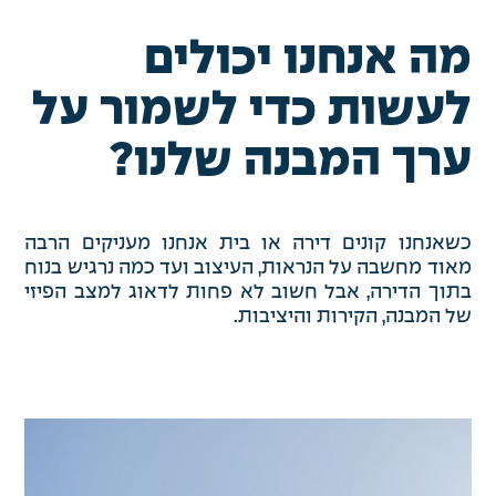
מה אנחנו יכולים
לעשות כדי לשמור על
ערך המבנה שלנו?
כשאנחנו קונים דירה או בית אנחנו מעניקים הרבה
מאוד מחשבה על הנראות, העיצוב ועד כמה נרגיש בנוח
בתוך הדירה, אבל חשוב לא פחות לדאוג למצב הפיזי
של המבנה, הקירות והיציבות.