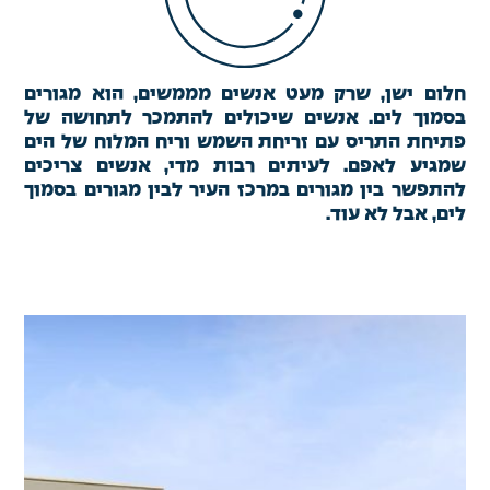
חלום ישן, שרק מעט אנשים מממשים, הוא מגורים
בסמוך לים. אנשים שיכולים להתמכר לתחושה של
פתיחת התריס עם זריחת השמש וריח המלוח של הים
שמגיע לאפם. לעיתים רבות מדי, אנשים צריכים
להתפשר בין מגורים במרכז העיר לבין מגורים בסמוך
לים, אבל לא עוד.