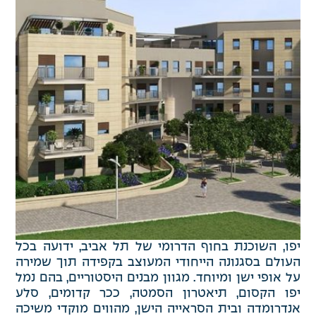
יפו, השוכנת בחוף הדרומי של תל אביב, ידועה בכל
העולם בסגנונה הייחודי המעוצב בקפידה תוך שמירה
על אופי ישן ומיוחד. מגוון מבנים היסטוריים, בהם נמל
יפו הקסום, תיאטרון הסמטה, ככר קדומים, סלע
אנדרומדה ובית הסראייה הישן, מהווים מוקדי משיכה