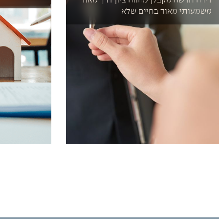
דירה חדשה מקבלן מהווה ציון דרך מאוד
משמעותי מאוד בחיים שלא