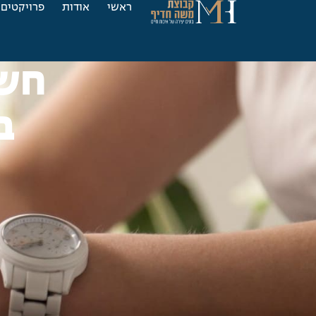
ראשי
אודות
פרויקטים
חשי
ב