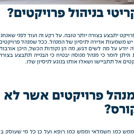
קריטי בניהול פרויקטים?
ויקט יתבצע בצורה יותר טובה. על רקע זה ועוד לפני שאנחנו
י יש משמעות אדירה לניסיון של המנהל. ככל שמנהל פרויקטים
ה יודע על מה לשים דגש, מה הן נקודות הכשל, היכן אורבות
ניתן לומר כי מנהל מנוסה יבטיח כי הבנייה תתבצע בצורה
ים אל תתביישו ושאלו אותו בנוגע לניסיון שלו.
מנהל פרויקטים אשר לא
ורס?
ן ממש כמו חשמלאי וממש כמו רופא ועל כן כל מי שעוסק בו