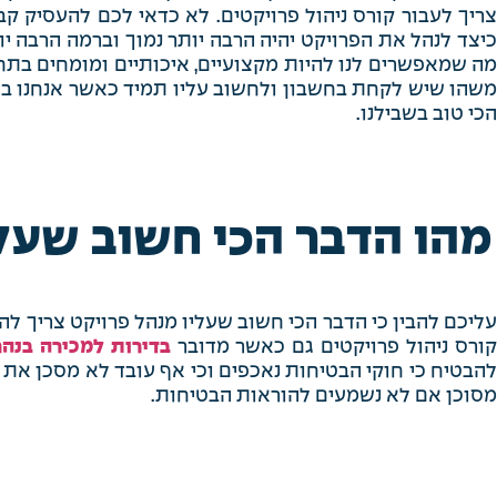
צריך לעבור קורס ניהול פרויקטים. לא כדאי לכם להעסיק ק
כיצד לנהל את הפרויקט יהיה הרבה יותר נמוך וברמה הרבה י
מה שמאפשרים לנו להיות מקצועיים, איכותיים ומומחים בתחום
משהו שיש לקחת בחשבון ולחשוב עליו תמיד כאשר אנחנו באי
הכי טוב בשבילנו.
מהו הדבר הכי חשוב שעל
עליכם להבין כי הדבר הכי חשוב שעליו מנהל פרויקט צריך ל
ורס ניהול פרויקטים גם כאשר מדובר
בדירות למכירה בנהר
להבטיח כי חוקי הבטיחות נאכפים וכי אף עובד לא מסכן את ע
מסוכן אם לא נשמעים להוראות הבטיחות.