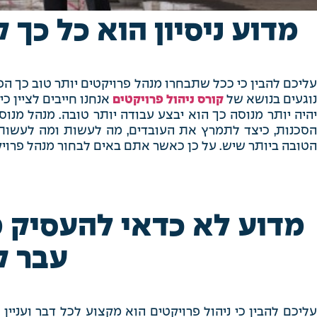
מדוע ניסיון הוא כל כך 
עליכם להבין כי ככל שתבחרו מנהל פרויקטים יותר טוב כך הפר
נוגעים בנושא של
קורס ניהול פרויקטים
אנחנו חייבים לציין כ
יהיה יותר מנוסה כך הוא יבצע עבודה יותר טובה. מנהל מנוס
הסכנות, כיצד לתמרץ את העובדים, מה לעשות ומה לעשות ו
הטובה ביותר שיש. על כן כאשר אתם באים לבחור מנהל פרויקט
מדוע לא כדאי להעסיק 
עבר ק
עליכם להבין כי ניהול פרויקטים הוא מקצוע לכל דבר ועניי