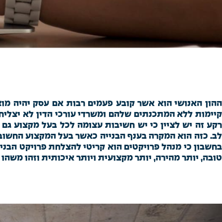
ההון האנושי הוא אשר קובע פעמים רבות אם עסק יהיה מוצל
קיימות ללא המתכנתים שלהם ומשרדי עורכי הדין לא יצליחו 
רקע זה יש לציין כי יש חשיבות עצומה לכל בעל מקצוע גם
לב. כזה הוא המקרה בענף הבנייה כאשר בעל המקצוע החשוב 
בחשבון כי מנהל פרויקטים הוא קריטי להצלחת פרויקט הבניה
טובה, יותר מהירה, יותר מקצועית ויותר איכותית וזהו משהו