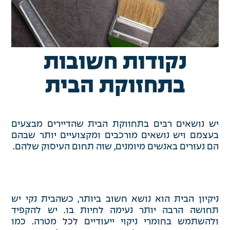
נקודות חשובות
בתחזוקת הבית
יש נושאים רבים בתחזוקת הבית שהדיירים מבצעים
בעצמם ויש נושאים מורכבים ומקצועיים יותר שבהם
הם נעזרים באנשים מיומנים, שזה תחום העיסוק שלהם.
ניקיון הבית הוא נושא חשוב ביותר, כשהבית נקי יש
תחושה הרבה יותר נעימה לחיות בו. יש להקפיד
ולהשתמש בחומרי ניקוי ייעודיים לכל מטרה. כמו