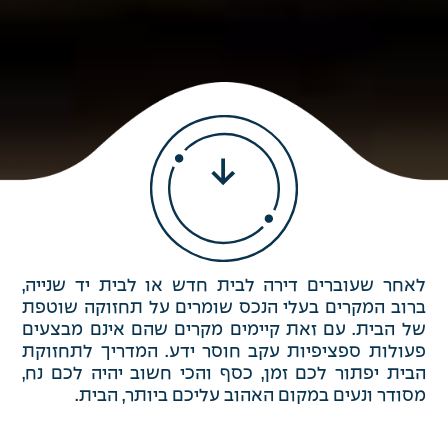
לאחר שעוברים דירה לבית חדש או לבית יד שנייה,
ברוב המקרים בעלי הנכס שומרים על תחזוקה שוטפת
של הבית. עם זאת קיימים מקרים שהם אינם מבצעים
פעולות ספציפיות עקב חוסר ידע. המדריך לתחזוקת
הבית יפתור לכם זמן, כסף והכי חשוב יהיה לכם נח,
מסודר ונעים במקום האהוב עליכם ביותר, הבית.