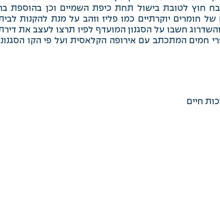
בח חוץ לטובת בישול תחת כיפת השמיים וכן בהוספת בר
 של חומרים יוקרתיים כמו פליז וזהב על מנת להקנות לבית
שדרוג חשבו על הסגנון המועדף לפיו תרצו לעצב את דירת
פרי חמים המתכתב עם אירופה הקלאסית ועל פי הקו הסגנוני
כות חיים