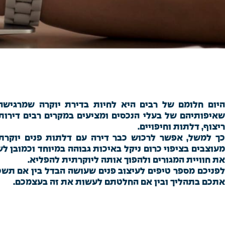
היום חלומם של רבים היא לחיות בדירת יוקרה שמרגישה 
שאיפותיהם של בעלי הנכסים ומציעים במקרים רבים דירות
ריצוף, דלתות וחיפויים.
כך למשל, אפשר לרכוש כבר דירה עם דלתות פנים יוקרתיו
מעוצבים בציפוי כרום ניקל באיכות גבוהה במיוחד וכמובן 
את חוויית המגורים ולהפוך אותה ליוקרתית להפליא.
לפניכם מספר טיפים לעיצוב פנים שעושה הבדל בין אם תשכר
אתכם בתהליך ובין אם החלטתם לעשות את זה בעצמכם.