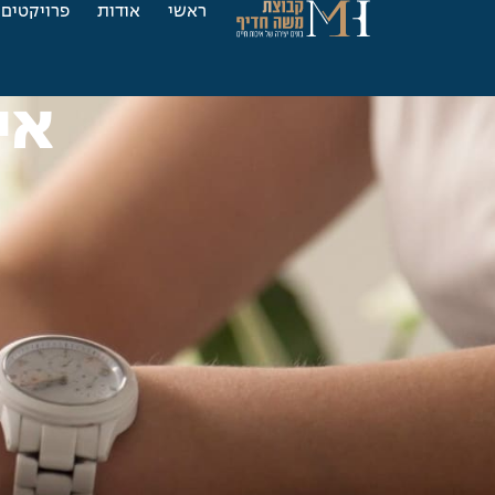
ראשי
אודות
פרויקטים
אי