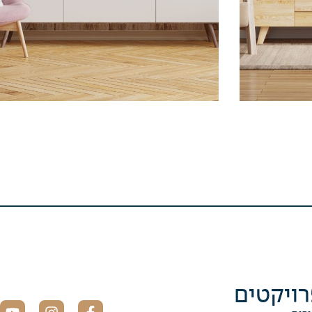
ויקטים