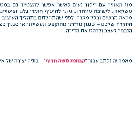
מזג האוויר עם ריפוד נעים כאשר אפשר להצטייד גם במט
משקאות לישיבה מיוחדת. ניתן להוסיף חומרי גלם וציפויים
מראה מרשים ובכל מקרה, לפני שהתחלתם בתהליך העיצוב וה
היוקרה שלכם – סגנון מודרני מהוקצע תעשייתי או סגנון כ
הנבחר לעצב ולרהט את הדירה.
מאמר זה נכתב עבור "
קבוצת משה חדיף
" – בוניה יצירה של אי