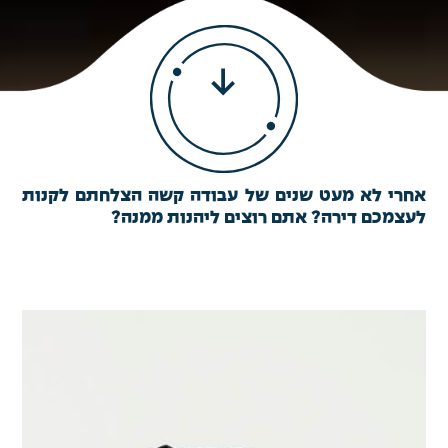
אחרי לא מעט שנים של עבודה קשה הצלחתם לקנות
לעצמכם דירה? אתם רוצים ליהנות ממנה?