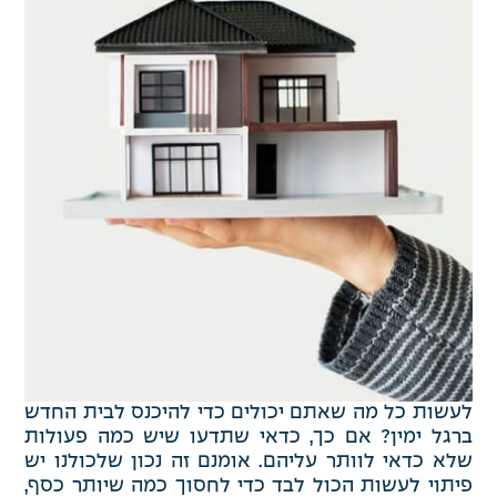
לעשות כל מה שאתם יכולים כדי להיכנס לבית החדש
ברגל ימין? אם כך, כדאי שתדעו שיש כמה פעולות
שלא כדאי לוותר עליהם. אומנם זה נכון שלכולנו יש
פיתוי לעשות הכול לבד כדי לחסוך כמה שיותר כסף,